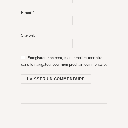
E-mail
*
Site web
Enregistrer mon nom, mon e-mail et mon site
dans le navigateur pour mon prochain commentaire.