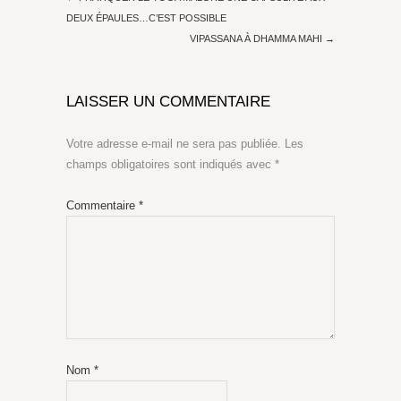
DEUX ÉPAULES…C’EST POSSIBLE
VIPASSANA À DHAMMA MAHI
→
LAISSER UN COMMENTAIRE
Votre adresse e-mail ne sera pas publiée.
Les
champs obligatoires sont indiqués avec
*
Commentaire
*
Nom
*