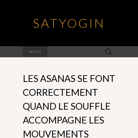
SATYOGIN
Rechercher :
MENU
LES ASANAS SE FONT
CORRECTEMENT
QUAND LE SOUFFLE
ACCOMPAGNE LES
MOUVEMENTS