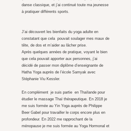
danse classique, et j’ai continué toute ma jeunesse
à pratiquer différents sports.
J’ai découvert les bienfaits du yoga adulte en
constatant que cela pouvait soulager mes maux de
tête, de dos et m’aider au lâcher prise.
Après quelques années de pratique, voyant le bien
que cela pouvait apporter aux personnes, j’ai
décidé de passer mon diplôme d’enseignante de
Hatha Yoga auprès de l’école Samyak avec
Stéphanie Viu Kessler.
En complément je suis partie en Thaïlande pour
étudier le massage Thaï thérapeutique. En 2018 je
me suis formée au Yin Yoga auprès de Philippe
Beer Gabel pour travailler le corps encore plus en
profondeur. En 2022 me rapprochant de la
ménopause je me suis formée au Yoga Hormonal et