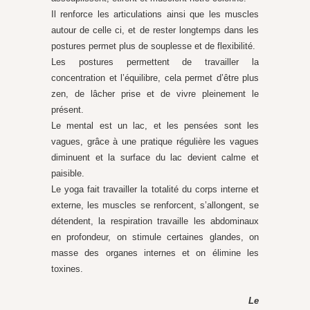
Il renforce les articulations ainsi que les muscles
autour de celle ci, et de rester longtemps dans les
postures permet plus de souplesse et de flexibilité.
Les postures permettent de travailler la
concentration et l’équilibre, cela permet d’être plus
zen, de lâcher prise et de vivre pleinement le
présent.
Le mental est un lac, et les pensées sont les
vagues, grâce à une pratique régulière les vagues
diminuent et la surface du lac devient calme et
paisible.
Le yoga fait travailler la totalité du corps interne et
externe, les muscles se renforcent, s’allongent, se
détendent, la respiration travaille les abdominaux
en profondeur, on stimule certaines glandes, on
masse des organes internes et on élimine les
toxines.
Le