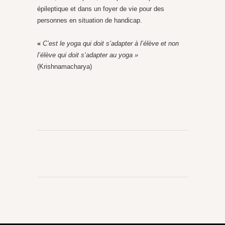
épileptique et dans un foyer de vie pour des
personnes en situation de handicap.
«
C’est le yoga qui doit s’adapter à l’élève et non
l’élève qui doit s’adapter au yoga »
(Krishnamacharya)