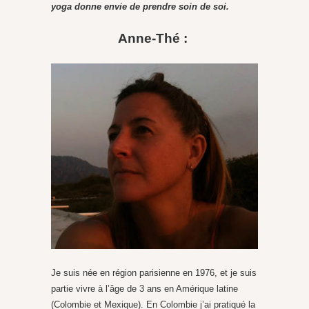
yoga donne envie de prendre soin de soi.
Anne-Thé :
Je suis née en région parisienne en 1976, et je suis
partie vivre à l’âge de 3 ans en Amérique latine
(Colombie et Mexique). En Colombie j’ai pratiqué la