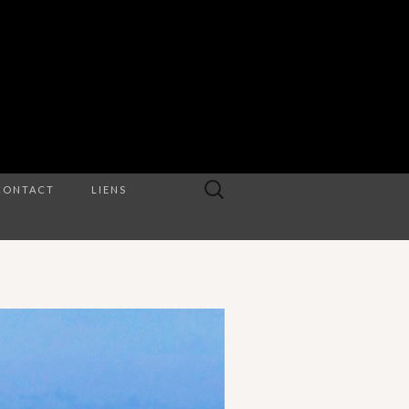
Rechercher :
CONTACT
LIENS