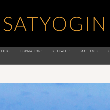
SATYOGIN
ELIERS
FORMATIONS
RETRAITES
MASSAGES