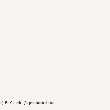
ue). En Colombie j’ai pratiqué la danse