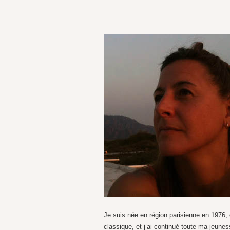
Je suis née en région parisienne en 1976, 
classique, et j’ai continué toute ma jeunes