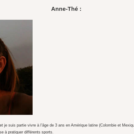
Anne-Thé :
et je suis partie vivre à l’âge de 3 ans en Amérique latine (Colombie et Mexiq
se à pratiquer différents sports.