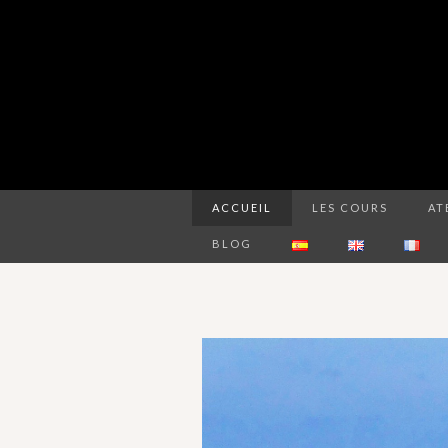
ACCUEIL
LES COURS
AT
BLOG