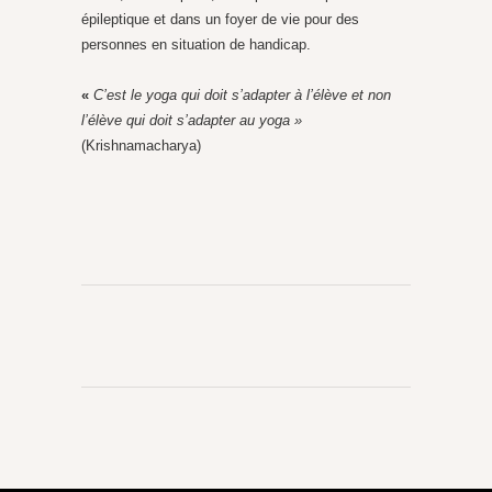
épileptique et dans un foyer de vie pour des
personnes en situation de handicap.
«
C’est le yoga qui doit s’adapter à l’élève et non
l’élève qui doit s’adapter au yoga »
(Krishnamacharya)